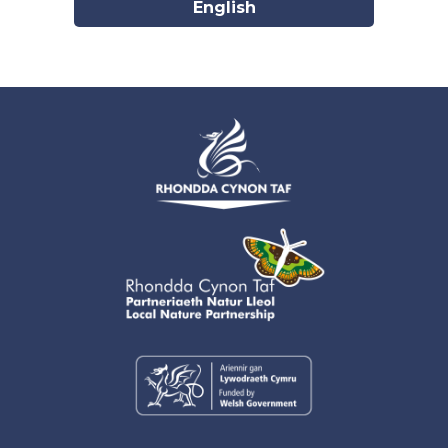
English