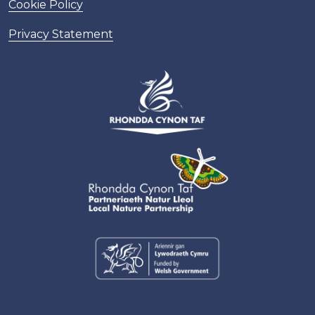
Cookie Policy
Privacy Statement