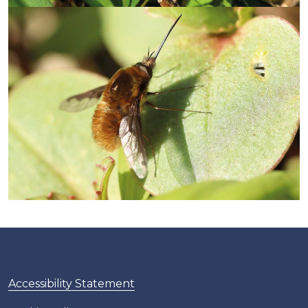
Accessibility Statement