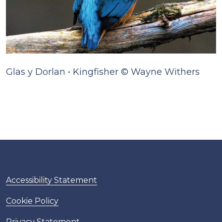
Glas y Dorlan • Kingfisher © Wayne Withers
Accessibility Statement
Cookie Policy
Privacy Statement